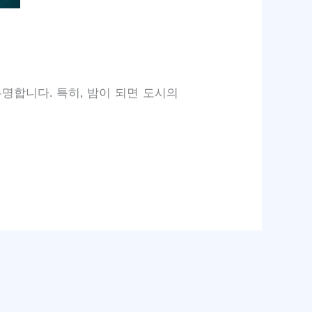
명합니다. 특히, 밤이 되면 도시의