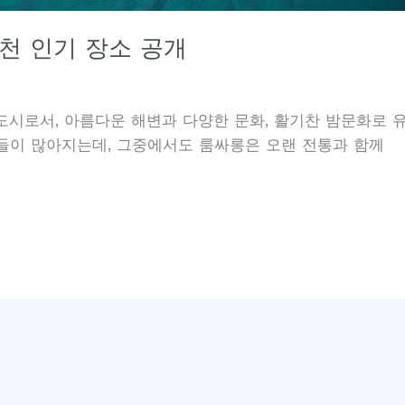
천 인기 장소 공개
시로서, 아름다운 해변과 다양한 문화, 활기찬 밤문화로 유
간들이 많아지는데, 그중에서도 룸싸롱은 오랜 전통과 함께