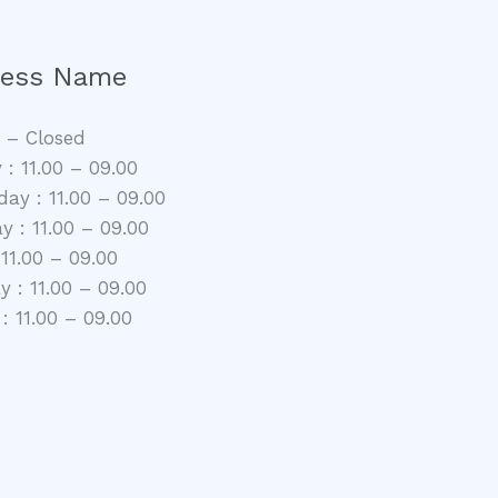
ness Name
 – Closed
 : 11.00 – 09.00
ay : 11.00 – 09.00
y : 11.00 – 09.00
 11.00 – 09.00
 : 11.00 – 09.00
: 11.00 – 09.00