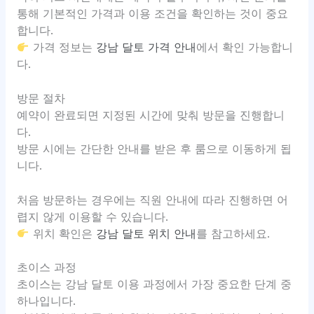
통해 기본적인 가격과 이용 조건을 확인하는 것이 중요
합니다.
가격 정보는
강남 달토 가격 안내
에서 확인 가능합니
다.
방문 절차
예약이 완료되면 지정된 시간에 맞춰 방문을 진행합니
다.
방문 시에는 간단한 안내를 받은 후 룸으로 이동하게 됩
니다.
처음 방문하는 경우에는 직원 안내에 따라 진행하면 어
렵지 않게 이용할 수 있습니다.
위치 확인은
강남 달토 위치 안내
를 참고하세요.
초이스 과정
초이스는 강남 달토 이용 과정에서 가장 중요한 단계 중
하나입니다.