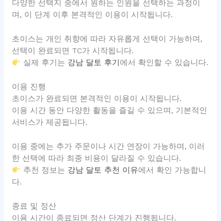
다양한 선택지 중에서 원하는 인원을 선택하는 과정이
며, 이 단계 이후 본격적인 이용이 시작됩니다.
초이스는 개인 취향에 따라 자유롭게 선택이 가능하며,
선택이 완료되면 TC가 시작됩니다.
실제 후기는
강남 달토 후기
에서 확인할 수 있습니다.
이용 진행
초이스가 완료되면 본격적인 이용이 시작됩니다.
이용 시간 동안 다양한 활동을 즐길 수 있으며, 기본적인
서비스가 제공됩니다.
이용 중에는 추가 주문이나 시간 연장이 가능하며, 이러
한 선택에 따라 최종 비용이 달라질 수 있습니다.
추천 정보는
강남 달토 추천 이유
에서 확인 가능합니
다.
종료 및 정산
이용 시간이 종료되면 정산 단계가 진행됩니다.