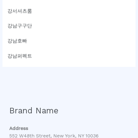
강서셔츠룸
강남구구단
강남호빠
강남퍼펙트
Brand Name
Address
552 W48th Street, New York, NY 10036