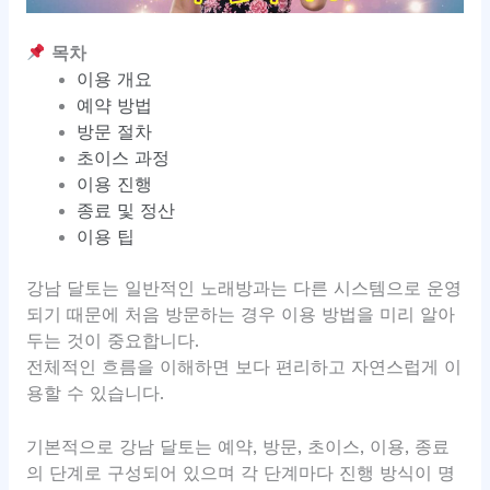
목차
이용 개요
예약 방법
방문 절차
초이스 과정
이용 진행
종료 및 정산
이용 팁
강남 달토는 일반적인 노래방과는 다른 시스템으로 운영
되기 때문에 처음 방문하는 경우 이용 방법을 미리 알아
두는 것이 중요합니다.
전체적인 흐름을 이해하면 보다 편리하고 자연스럽게 이
용할 수 있습니다.
기본적으로 강남 달토는 예약, 방문, 초이스, 이용, 종료
의 단계로 구성되어 있으며 각 단계마다 진행 방식이 명