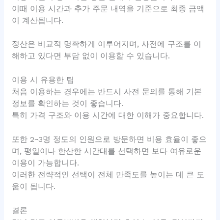
이때 이용 시간과 추가 주문 내역을 기준으로 최종 금액
이 계산됩니다.
정산은 비교적 명확하게 이루어지며, 사전에 구조를 이
해하고 있다면 부담 없이 이용할 수 있습니다.
이용 시 유용한 팁
처음 이용하는 경우에는 반드시 사전 문의를 통해 기본
정보를 확인하는 것이 좋습니다.
특히 가격 구조와 이용 시간에 대한 이해가 중요합니다.
또한 2~3명 정도의 인원으로 방문하면 비용 효율이 좋으
며, 평일이나 한산한 시간대를 선택하면 보다 여유로운
이용이 가능합니다.
이러한 전략적인 선택이 전체 만족도를 높이는 데 큰 도
움이 됩니다.
결론