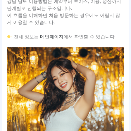
강남 달토 이용방법은 예약부터 초이스, 이용, 정산까지
단계별로 진행되는 구조입니다.
이 흐름을 이해하면 처음 방문하는 경우에도 어렵지 않
게 이용할 수 있습니다.
전체 정보는
메인페이지
에서 확인할 수 있습니다.