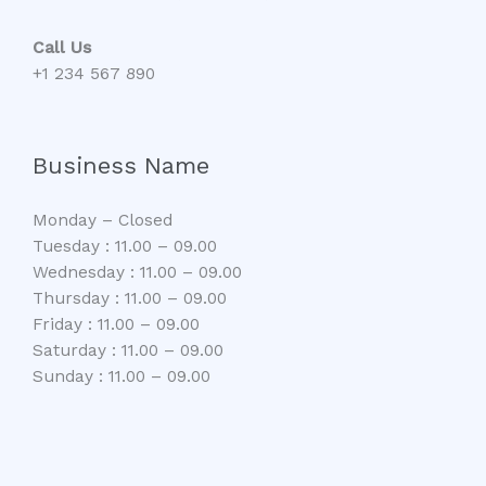
Call Us
+1 234 567 890
Business Name
Monday – Closed
Tuesday : 11.00 – 09.00
Wednesday : 11.00 – 09.00
Thursday : 11.00 – 09.00
Friday : 11.00 – 09.00
Saturday : 11.00 – 09.00
Sunday : 11.00 – 09.00