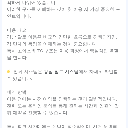
확하게 나뉘어 있습니다.
이러한 구조를 이해하는 것이 첫 이용 시 가장 중요한 포
인트입니다.
이용 개요
강남 달토 이용은 비교적 간단한 흐름으로 진행되지만,
각 단계의 특징을 이해하는 것이 중요합니다.
특히 초이스와 TC 구조는 이용 과정에서 핵심적인 역할
을 합니다.
전체 시스템은
강남 달토 시스템
에서 자세히 확인할
수 있습니다.
예약 방법
이용 전에는 사전 예약을 진행하는 것이 일반적입니다.
전화 또는 온라인 문의를 통해 원하는 시간과 인원에 맞
춰 예약을 진행할 수 있습니다.
특히 피크 시간대에는 예약이 필수적이며, 사전 문의를