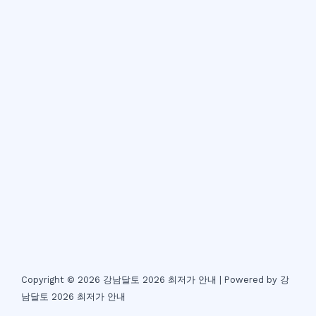
Copyright © 2026 강남달토 2026 최저가 안내 | Powered by 강
남달토 2026 최저가 안내