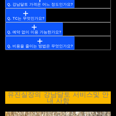
Q. 강남달토 가격은 어느 정도인가요?
Q. TC는 무엇인가요?
Q. 예약 없이 이용 가능한가요?
Q. 비용을 줄이는 방법은 무엇인가요?
유진실장의 강남달토 서비스및 안
내 사항