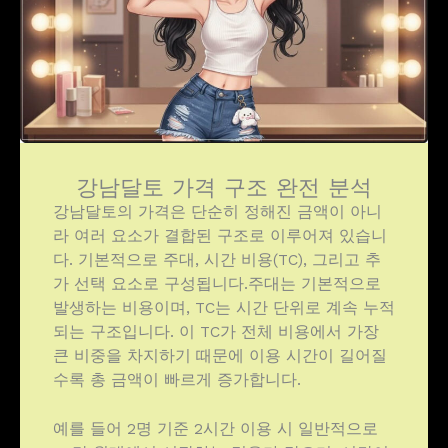
강남달토 가격 구조 완전 분석
강남달토의 가격은 단순히 정해진 금액이 아니
라 여러 요소가 결합된 구조로 이루어져 있습니
다. 기본적으로 주대, 시간 비용(TC), 그리고 추
가 선택 요소로 구성됩니다.주대는 기본적으로
발생하는 비용이며, TC는 시간 단위로 계속 누적
되는 구조입니다. 이 TC가 전체 비용에서 가장
큰 비중을 차지하기 때문에 이용 시간이 길어질
수록 총 금액이 빠르게 증가합니다.
예를 들어 2명 기준 2시간 이용 시 일반적으로