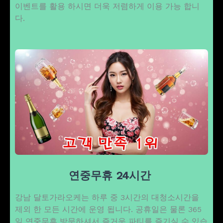
이벤트를 활용 하시면 더욱 저렴하게 이용 가능 합니
다.
연중무휴 24시간
강남 달토가라오케는 하루 중 3시간의 대청소시간을
제외 한 모든 시간에 운영 됩니다. 공휴일은 물론 365
일 연중무휴 방문하셔서 즐거운 파티를 즐기실 수 있습