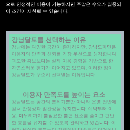
으로 안정적인 이용이 가능하지만 주말은 수요가 집중되
어 조건이 제한될 수 있습니다.
강남달토를 선택하는 이유
강남에는 다양한 공간이 존재하지만, 강남도파민은
이용자의 만족과 신뢰를 가장 우선으로 생각합니다.
과도한 홍보보다는 실제 이용 경험을 기반으로 한
자연스러운 평가가 이어지고 있으며, 이러한 점이
강남달토가 꾸준히 선택받는 이유입니다.
이용자 만족도를 높이는 요소
강남달토는 공간의 분위기뿐만 아니라 운영 전반에
걸쳐 안정성과 일관성을 유지합니다. 예약부터 이
용, 마무리까지 불필요한 불편 요소를 줄이고 편안
한 흐름을 유지할 수 있도록 관리하고 있습니다. 이
러한 세심한 부분들이 전체적인 만족도로 이어집니