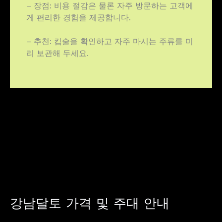
– 장점: 비용 절감은 물론 자주 방문하는 고객에
게 편리한 경험을 제공합니다.
– 추천: 킵술을 확인하고 자주 마시는 주류를 미
리 보관해 두세요.
강남달토 가격 및 주대 안내