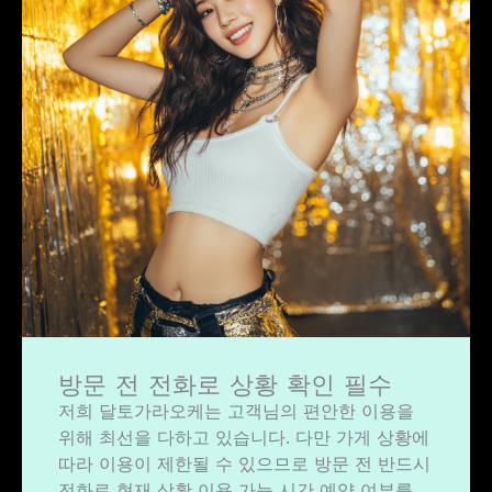
방문 전 전화로 상황 확인 필수
저희 달토가라오케는 고객님의 편안한 이용을
위해 최선을 다하고 있습니다. 다만 가게 상황에
따라 이용이 제한될 수 있으므로 방문 전 반드시
전화로 현재 상황 이용 가능 시간 예약 여부를