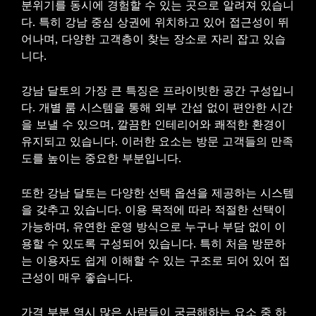
분위기를 동시에 경험할 수 있는 곳으로 알려져 있습니
다. 특히 강남 중심 상권에 위치하고 있어 접근성이 뛰
어나며, 다양한 고객층이 찾는 장소로 자리 잡고 있습
니다.
강남 달토의 가장 큰 특징은 프라이빗한 공간 구성입니
다. 개별 룸 시스템을 통해 외부 간섭 없이 편안한 시간
을 보낼 수 있으며, 깔끔한 인테리어와 쾌적한 환경이
유지되고 있습니다. 이러한 요소는 방문 고객들의 만족
도를 높이는 중요한 부분입니다.
또한 강남 달토는 다양한 선택 옵션을 제공하는 시스템
을 갖추고 있습니다. 이용 목적에 따라 적절한 선택이
가능하며, 유연한 운영 방식으로 누구나 부담 없이 이
용할 수 있도록 구성되어 있습니다. 특히 처음 방문하
는 이용자도 쉽게 이해할 수 있는 구조로 되어 있어 접
근성이 매우 좋습니다.
가격 부분 역시 많은 사람들이 궁금해하는 요소 중 하