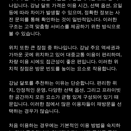
나입니다. 강남 달토 가격은 이용 시간, 선택 옵션, 요일
등에 따라 차이가 발생할 수 있으며, 정확한 정보는 사
전 문의를 통해 확인하는 것이 일반적입니다. 이러한
구조는 고객 맞춤형 서비스를 제공하기 위한 방식으로
볼 수 있습니다.
위치 또한 큰 장점 중 하나입니다. 강남 주요 역세권과
가까운 곳에 위치하고 있어 대중교통 이용이 편리하며,
차량 이용 시에도 접근성이 좋은 편입니다. 이러한 위
치적 장점은 방문 빈도를 높이는 요소로 작용합니다.
강남 달토를 추천하는 이유는 단순합니다. 편리한 위
치, 안정적인 운영, 다양한 선택 옵션, 그리고 프라이빗
한 공간까지 모든 요소가 균형 있게 구성되어 있기 때
문입니다. 이러한 점에서 많은 이용자들이 재방문을 선
택하는 경우가 많습니다.
처음 이용하는 경우에는 기본적인 이용 방법을 숙지하