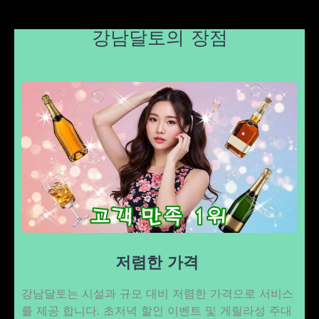
강남달토의 장점
저렴한 가격
강남달토는 시설과 규모 대비 저렴한 가격으로 서비스
를 제공 합니다. 초저녁 할인 이벤트 및 게릴라성 주대