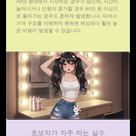
40만 원대에서 시작하는 경우가 많으며, 시간이
늘어나거나 인원이 증가할 경우 80만 원 이상으
로 올라가는 경우도 흔하게 발생합니다. 따라서
가격 구조를 이해하지 못하면 예상보다 훨씬 높
은 비용이 발생할 수 있습니다.
초보자가 자주 하는 실수