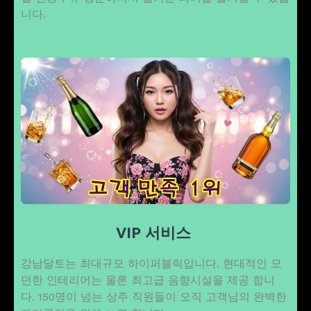
니다.
VIP 서비스
강남달토는 최대규모 하이퍼블릭입니다. 현대적인 모
던한 인테리어는 물론 최고급 음향시설을 제공 합니
다. 150명이 넘는 상주 직원들이 오직 고객님의 완벽한