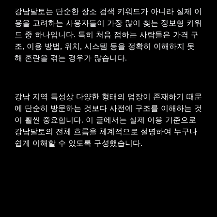
강남달토는 단순한 장소 검색 키워드가 아니라 실제 이
용을 고려하는 사용자들이 가장 많이 찾는 정보형 키워
드 중 하나입니다. 특히 처음 접하는 사람들은 가격 구
조, 이용 방법, 위치, 시스템 등을 정확히 이해하지 못
해 혼란을 겪는 경우가 많습니다.
강남 지역 특성상 다양한 형태의 업장이 존재하기 때문
에 단순히 방문하는 것보다 사전에 구조를 이해하는 것
이 훨씬 중요합니다. 이 글에서는 실제 이용 기준으로
강남달토의 전체 흐름을 체계적으로 설명하여 누구나
쉽게 이해할 수 있도록 구성했습니다.