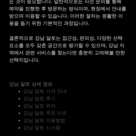
는 것이 중요합니다. 일반적으로는 사전 문의를 통해
예약을 진행한 후 방문하는 방식이며, 현장에서 안내를
받으며 이용할 수 있습니다. 이러한 절차는 원활한 이
용을 돕기 위한 기본적인 과정입니다.
결론적으로 강남 달토는 접근성, 편의성, 다양한 선택
요소를 모두 갖춘 공간으로 평가할 수 있으며, 강남 지
역에서 관련 서비스를 찾는다면 충분히 고려해볼 만한
선택지입니다.
강남 달토 상세 정보
강남 달토 가격 안내
강남 달토 후기
강남 달토 위치
강남 달토 추천 이유
강남 달토 이용방법
강남 달토 시스템