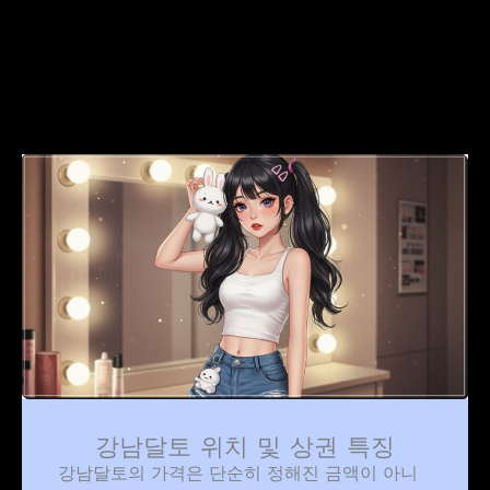
강남달토 위치 및 상권 특징
강남달토의 가격은 단순히 정해진 금액이 아니