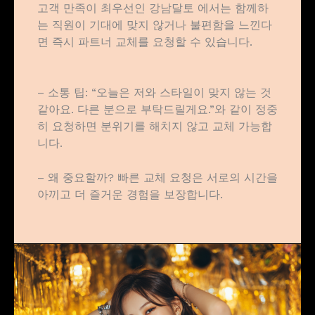
고객 만족이 최우선인 강남달토 에서는 함께하
는 직원이 기대에 맞지 않거나 불편함을 느낀다
면 즉시 파트너 교체를 요청할 수 있습니다.
– 소통 팁: “오늘은 저와 스타일이 맞지 않는 것
같아요. 다른 분으로 부탁드릴게요.”와 같이 정중
히 요청하면 분위기를 해치지 않고 교체 가능합
니다.
– 왜 중요할까? 빠른 교체 요청은 서로의 시간을
아끼고 더 즐거운 경험을 보장합니다.