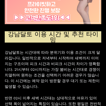
강남달토 이용 시간 및 추천 타이
밍
강남달토는 시간대에 따라 분위기와 이용 조건이 크게 달
라집니다. 일반적으로 저녁부터 시작하여 새벽까지 이어
지는 구조이며 피크 시간과 비피크 시간의 차이가 명확합
니다. 21시부터 02시까지는 가장 붐비는 시간대로 경쟁이
치열하며 원하는 조건을 선택하기 어려운 경우가 많습니
다. 이 시간에는 예약 없이 방문할 경우 대기 또는 제한이
발생할 수 있습니다.
반면 02시 이후 새벽 시간대는 상대적으로 여유가 있어
선택 폭이 넓어지는 특징이 있습니다. 또한 평일은 전반적