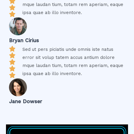
mque laudan tium, totam rem aperiam, eaque
ipsa quae ab illo inventore.
Bryan Cirius
Sed ut pers piciatis unde omnis iste natus
error sit volup tatem accus antium dolore
mque laudan tium, totam rem aperiam, eaque
ipsa quae ab illo inventore.
Jane Dowser