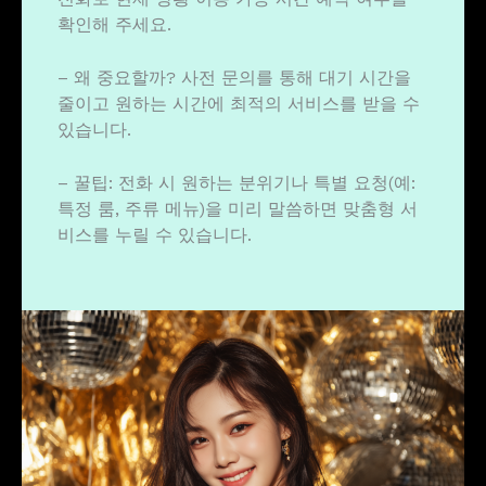
확인해 주세요.
– 왜 중요할까? 사전 문의를 통해 대기 시간을
줄이고 원하는 시간에 최적의 서비스를 받을 수
있습니다.
– 꿀팁: 전화 시 원하는 분위기나 특별 요청(예:
특정 룸, 주류 메뉴)을 미리 말씀하면 맞춤형 서
비스를 누릴 수 있습니다.