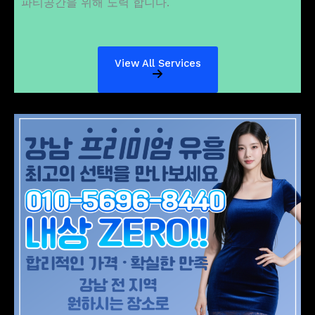
파티공간을 위해 노력 합니다.
View All Services