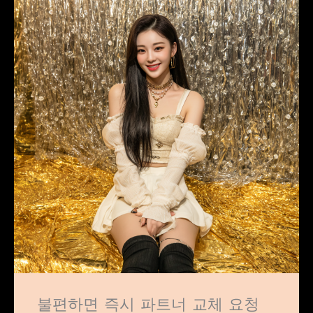
불편하면 즉시 파트너 교체 요청