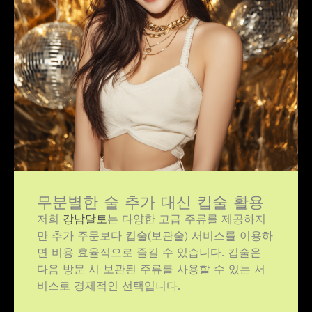
무분별한 술 추가 대신 킵술 활용
저희
강남달토
는 다양한 고급 주류를 제공하지
만 추가 주문보다 킵술(보관술) 서비스를 이용하
면 비용 효율적으로 즐길 수 있습니다. 킵술은
다음 방문 시 보관된 주류를 사용할 수 있는 서
비스로 경제적인 선택입니다.