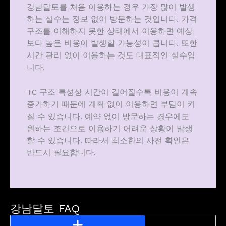
강남달토를 처음 이용하는 경우 가장 많이 발생
하는 실수는 정보 없이 방문하는 것입니다. 가격
구조를 이해하지 못한 상태에서 이용하면 예상
보다 높은 비용이 발생할 가능성이 큽니다. 또한
시간 관리 없이 이용하는 것도 대표적인 실수입
니다.
TC 구조 특성상 시간이 길어질수록 비용이 계속
증가하기 때문에 계획 없이 이용하면 부담이 커
질 수 있습니다. 예약 없이 방문하는 경우에도
원하는 조건으로 이용하기 어려운 상황이 발생
할 수 있습니다. 따라서 최소한의 사전 확인은
반드시 필요합니다.
강남달토 FAQ