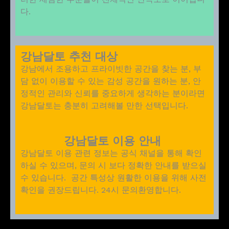
다.
강남달토 추천 대상
강남에서 조용하고 프라이빗한 공간을 찾는 분, 부
담 없이 이용할 수 있는 감성 공간을 원하는 분, 안
정적인 관리와 신뢰를 중요하게 생각하는 분이라면
강남달토는 충분히 고려해볼 만한 선택입니다.
강남달토 이용 안내
강남달토 이용 관련 정보는 공식 채널을 통해 확인
하실 수 있으며, 문의 시 보다 정확한 안내를 받으실
수 있습니다. 공간 특성상 원활한 이용을 위해 사전
확인을 권장드립니다. 24시 문의환영합니다.