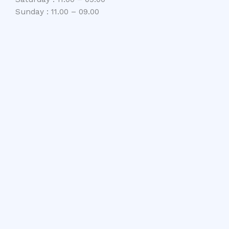
Sunday : 11.00 – 09.00