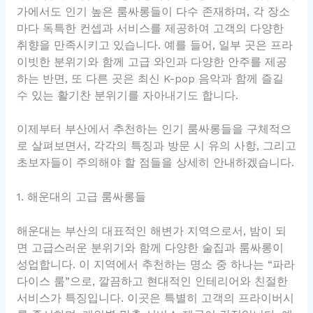
가에서도 인기 높은 룸싸롱들이 다수 존재하며, 각 장소
마다 독특한 컨셉과 서비스를 제공하여 고객의 다양한
취향을 만족시키고 있습니다. 예를 들어, 일부 곳은 프라
이빗한 분위기와 함께 고급 와인과 다양한 안주를 제공
하는 반면, 또 다른 곳은 최신 K-pop 음악과 함께 즐길
수 있는 활기찬 분위기를 자아내기도 합니다.
이제부터 부산에서 추천하는 인기 룸싸롱들을 구체적으
로 살펴보면서, 각각의 특징과 방문 시 유의 사항, 그리고
초보자들이 주의해야 할 점들을 상세히 안내하겠습니다.
1. 해운대의 고급 룸싸롱들
해운대는 부산의 대표적인 해변가 지역으로서, 밤이 되
면 고급스러운 분위기와 함께 다양한 술집과 룸싸롱이
성업합니다. 이 지역에서 추천하는 명소 중 하나는 “파라
다이스 룸”으로, 깔끔하고 현대적인 인테리어와 친절한
서비스가 특징입니다. 이곳은 특별히 고객의 프라이버시