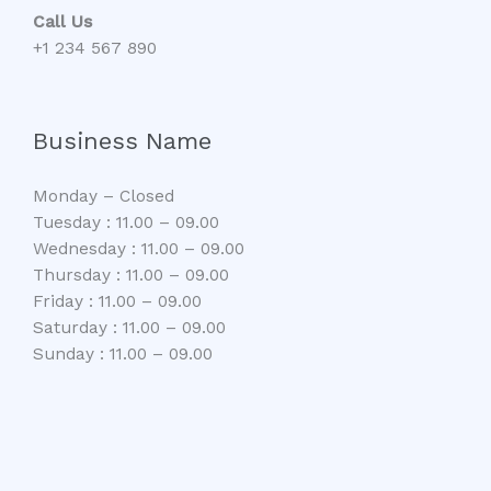
Call Us
+1 234 567 890
Business Name
Monday – Closed
Tuesday : 11.00 – 09.00
Wednesday : 11.00 – 09.00
Thursday : 11.00 – 09.00
Friday : 11.00 – 09.00
Saturday : 11.00 – 09.00
Sunday : 11.00 – 09.00