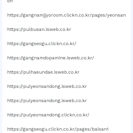
on
https://gangnamjjyoroom.clickn.co.kr/pages/yeonsan
https://pulbusan.isweb.co.kr
https://gangseogu.clickn.co.kr/
https://gangnamdopamine.isweb.co.kr/
https://pulhaeundae.isweb.co.kr
https://pulyeonsandong.isweb.co.kr
https://pulyeonsandong.isweb.co.kr
https://pulyeonsandong.clickn.co.kr/
https://gangseogu.clickn.co.kr/pages/balsan1