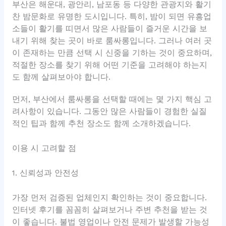
부산은 해운대, 광안리, 남포동 등 다양한 관광지와 활기
찬 밤문화로 유명한 도시입니다. 특히, 밤이 되면 유흥업
소들이 활기를 띠면서 많은 사람들이 즐거운 시간을 보
내기 위해 찾는 곳이 바로 룸싸롱입니다. 그러나 여러 곳
이 존재하는 만큼 선택 시 신중을 기하는 것이 중요하며,
적절한 장소를 찾기 위해 어떤 기준을 고려해야 하는지
도 함께 살펴보아야 합니다.
먼저, 부산에서 룸싸롱을 선택할 때에는 몇 가지 핵심 고
려사항이 있습니다. 그동안 많은 사람들이 경험한 실질
적인 팁과 함께 추천 장소도 함께 소개하겠습니다.
이용 시 고려할 점
1. 신뢰성과 안전성
가장 먼저 검증된 업체인지 확인하는 것이 중요합니다.
인터넷 후기를 꼼꼼히 살펴보거나 주변 추천을 받는 것
이 좋습니다. 불법 영업이나 안전 문제가 발생할 가능성