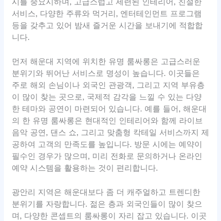
시를 중요시하며, 고급스럽고 세련된 인테리어, 친절한
서비스, 다양한 주류와 먹거리, 엔터테인먼트 프로그램
등을 갖추고 있어 밤새 즐거운 시간을 보내기에 적합합
니다.
먼저 해운대 지역에 위치한 유명 룸싸롱은 고급스러운
분위기와 뛰어난 서비스로 명성이 높습니다. 이곳들은
주로 해외 손님이나 외국인 관광객, 그리고 지역 부유층
이 많이 찾는 곳으로, 국제적 감각을 느낄 수 있는 다양
한 테마와 공연이 마련되어 있습니다. 예를 들어, 해운대
의 한 유명 룸싸롱은 현대적인 인테리어와 함께 라이브
음악 공연, 댄스 쇼, 그리고 맞춤형 칵테일 서비스까지 제
공하여 고객의 만족도를 높입니다. 방문 시에는 예약이
필수인 경우가 많으며, 미리 전화로 문의하거나 온라인
예약 시스템을 활용하는 것이 편리합니다.
광안리 지역은 해운대보다 좀 더 캐주얼하고 트렌디한
분위기를 자랑합니다. 젊은 층과 외국인들이 많이 찾으
며, 다양한 콘셉트의 룸싸롱이 자리 잡고 있습니다. 이곳