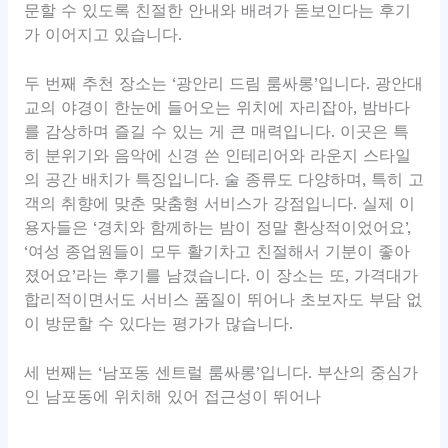
문할 수 있도록 친절한 안내와 배려가 돋보인다는 후기
가 이어지고 있습니다.
두 번째 추천 장소는 ‘광안리 드림 룸싸롱’입니다. 광안대
교의 야경이 한눈에 들어오는 위치에 자리잡아, 밤바다
를 감상하며 즐길 수 있는 게 큰 매력입니다. 이곳은 특
히 분위기와 음악에 신경 쓴 인테리어와 라운지 스타일
의 공간 배치가 특징입니다. 술 종류도 다양하며, 특히 고
객의 취향에 맞춘 맞춤형 서비스가 강점입니다. 실제 이
용자들은 ‘경치와 함께하는 밤이 정말 환상적이었어요’,
‘여성 종업원들이 모두 활기차고 친절해서 기분이 좋아
졌어요’라는 후기를 남겼습니다. 이 장소는 또, 가격대가
합리적이면서도 서비스 품질이 뛰어나 초보자도 부담 없
이 방문할 수 있다는 평가가 많습니다.
세 번째는 ‘남포동 센트럴 룸싸롱’입니다. 부산의 중심가
인 남포동에 위치해 있어 접근성이 뛰어나