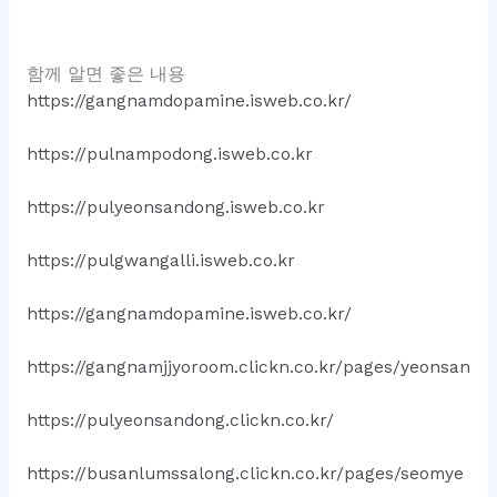
함께 알면 좋은 내용
https://gangnamdopamine.isweb.co.kr/
https://pulnampodong.isweb.co.kr
https://pulyeonsandong.isweb.co.kr
https://pulgwangalli.isweb.co.kr
https://gangnamdopamine.isweb.co.kr/
https://gangnamjjyoroom.clickn.co.kr/pages/yeonsan
https://pulyeonsandong.clickn.co.kr/
https://busanlumssalong.clickn.co.kr/pages/seomye