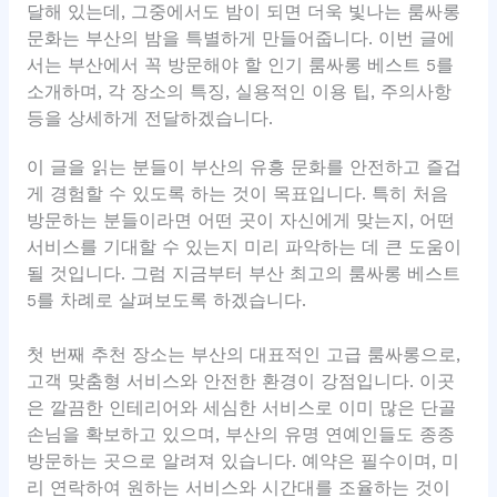
달해 있는데, 그중에서도 밤이 되면 더욱 빛나는 룸싸롱
문화는 부산의 밤을 특별하게 만들어줍니다. 이번 글에
서는 부산에서 꼭 방문해야 할 인기 룸싸롱 베스트 5를
소개하며, 각 장소의 특징, 실용적인 이용 팁, 주의사항
등을 상세하게 전달하겠습니다.
이 글을 읽는 분들이 부산의 유흥 문화를 안전하고 즐겁
게 경험할 수 있도록 하는 것이 목표입니다. 특히 처음
방문하는 분들이라면 어떤 곳이 자신에게 맞는지, 어떤
서비스를 기대할 수 있는지 미리 파악하는 데 큰 도움이
될 것입니다. 그럼 지금부터 부산 최고의 룸싸롱 베스트
5를 차례로 살펴보도록 하겠습니다.
첫 번째 추천 장소는 부산의 대표적인 고급 룸싸롱으로,
고객 맞춤형 서비스와 안전한 환경이 강점입니다. 이곳
은 깔끔한 인테리어와 세심한 서비스로 이미 많은 단골
손님을 확보하고 있으며, 부산의 유명 연예인들도 종종
방문하는 곳으로 알려져 있습니다. 예약은 필수이며, 미
리 연락하여 원하는 서비스와 시간대를 조율하는 것이