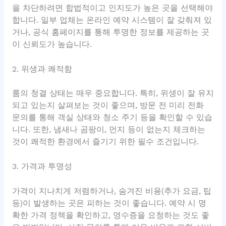
을 차단하려면 합법적이고 인지도가 높은 곳을 선택해야
합니다. 일부 업체는 온라인 예약 시스템이 잘 갖춰져 있
거나, 공식 홈페이지를 통해 투명한 정보를 제공하는 곳
이 신뢰도가 높습니다.
2. 위생과 쾌적함
룸의 청결 상태는 매우 중요합니다. 특히, 위생이 잘 유지
되고 있는지 살펴보는 것이 좋으며, 방문 전 미리 전화
문의를 통해 객실 상태와 청소 주기 등을 확인할 수 있습
니다. 또한, 냄새나 곰팡이, 먼지 등이 없는지 체크하는
것이 쾌적한 환경에서 즐기기 위한 필수 조건입니다.
3. 가격과 투명성
가격이 지나치게 저렴하거나, 숨겨진 비용(추가 요금, 팁
등)이 발생하는 곳은 피하는 것이 좋습니다. 예약 시 명
확한 가격 정책을 확인하고, 영수증을 요청하는 것도 좋