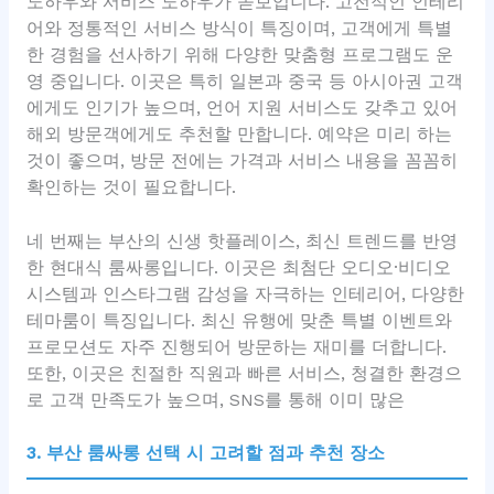
노하우와 서비스 노하우가 돋보입니다. 고전적인 인테리
어와 정통적인 서비스 방식이 특징이며, 고객에게 특별
한 경험을 선사하기 위해 다양한 맞춤형 프로그램도 운
영 중입니다. 이곳은 특히 일본과 중국 등 아시아권 고객
에게도 인기가 높으며, 언어 지원 서비스도 갖추고 있어
해외 방문객에게도 추천할 만합니다. 예약은 미리 하는
것이 좋으며, 방문 전에는 가격과 서비스 내용을 꼼꼼히
확인하는 것이 필요합니다.
네 번째는 부산의 신생 핫플레이스, 최신 트렌드를 반영
한 현대식 룸싸롱입니다. 이곳은 최첨단 오디오·비디오
시스템과 인스타그램 감성을 자극하는 인테리어, 다양한
테마룸이 특징입니다. 최신 유행에 맞춘 특별 이벤트와
프로모션도 자주 진행되어 방문하는 재미를 더합니다.
또한, 이곳은 친절한 직원과 빠른 서비스, 청결한 환경으
로 고객 만족도가 높으며, SNS를 통해 이미 많은
3. 부산 룸싸롱 선택 시 고려할 점과 추천 장소