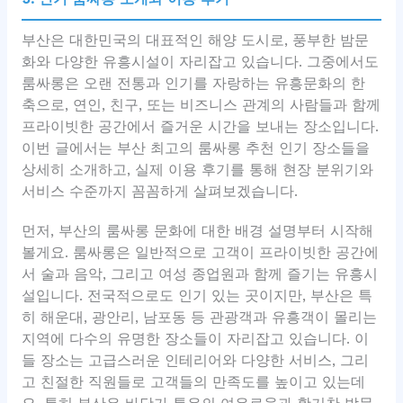
부산은 대한민국의 대표적인 해양 도시로, 풍부한 밤문
화와 다양한 유흥시설이 자리잡고 있습니다. 그중에서도
룸싸롱은 오랜 전통과 인기를 자랑하는 유흥문화의 한
축으로, 연인, 친구, 또는 비즈니스 관계의 사람들과 함께
프라이빗한 공간에서 즐거운 시간을 보내는 장소입니다.
이번 글에서는 부산 최고의 룸싸롱 추천 인기 장소들을
상세히 소개하고, 실제 이용 후기를 통해 현장 분위기와
서비스 수준까지 꼼꼼하게 살펴보겠습니다.
먼저, 부산의 룸싸롱 문화에 대한 배경 설명부터 시작해
볼게요. 룸싸롱은 일반적으로 고객이 프라이빗한 공간에
서 술과 음악, 그리고 여성 종업원과 함께 즐기는 유흥시
설입니다. 전국적으로도 인기 있는 곳이지만, 부산은 특
히 해운대, 광안리, 남포동 등 관광객과 유흥객이 몰리는
지역에 다수의 유명한 장소들이 자리잡고 있습니다. 이
들 장소는 고급스러운 인테리어와 다양한 서비스, 그리
고 친절한 직원들로 고객들의 만족도를 높이고 있는데