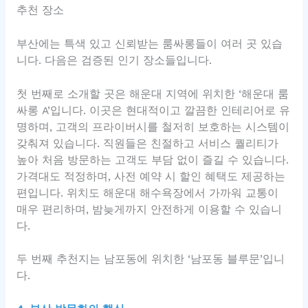
추천 장소
부산에는 특색 있고 신뢰받는 룸싸롱들이 여러 곳 있습
니다. 다음은 검증된 인기 장소들입니다.
첫 번째로 소개할 곳은 해운대 지역에 위치한 ‘해운대 룸
싸롱 A’입니다. 이곳은 현대적이고 깔끔한 인테리어로 유
명하며, 고객의 프라이버시를 철저히 보호하는 시스템이
갖춰져 있습니다. 직원들은 친절하고 서비스 퀄리티가
높아 처음 방문하는 고객도 부담 없이 즐길 수 있습니다.
가격대도 적정하며, 사전 예약 시 할인 혜택도 제공하는
편입니다. 위치도 해운대 해수욕장에서 가까워 교통이
매우 편리하며, 밤늦게까지 안전하게 이용할 수 있습니
다.
두 번째 추천지는 남포동에 위치한 ‘남포동 블루문’입니
다.