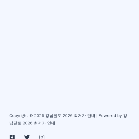
Copyright © 2026 강남달토 2026 최저가 안내 | Powered by 강
남달토 2026 최저가 안내