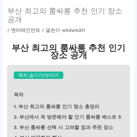
부산 최고의 룸싸롱 추천 인기 장소
공개
/
엔터테인먼트
/ 글쓴이
wkdwkd01
부산 최고의 룸싸롱 추천 인기
장소 공개
목차 숨기기/보이기
목차
1. 부산 최고의 룸싸롱 인기 명소 총정리
2. 부산에서 꼭 방문해야 할 인기 룸싸롱 베스트 5
3. 부산 룸싸롱 선택 시 고려할 점과 추천 장소