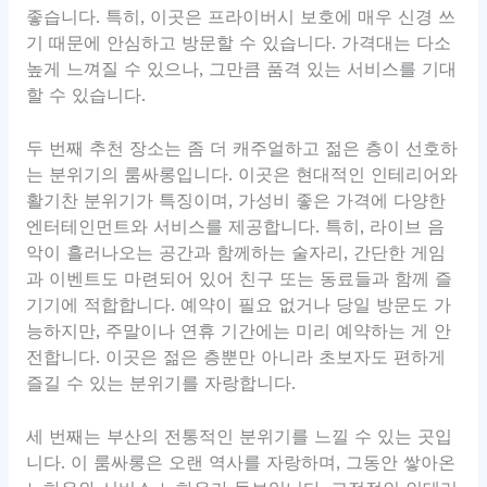
좋습니다. 특히, 이곳은 프라이버시 보호에 매우 신경 쓰
기 때문에 안심하고 방문할 수 있습니다. 가격대는 다소
높게 느껴질 수 있으나, 그만큼 품격 있는 서비스를 기대
할 수 있습니다.
두 번째 추천 장소는 좀 더 캐주얼하고 젊은 층이 선호하
는 분위기의 룸싸롱입니다. 이곳은 현대적인 인테리어와
활기찬 분위기가 특징이며, 가성비 좋은 가격에 다양한
엔터테인먼트와 서비스를 제공합니다. 특히, 라이브 음
악이 흘러나오는 공간과 함께하는 술자리, 간단한 게임
과 이벤트도 마련되어 있어 친구 또는 동료들과 함께 즐
기기에 적합합니다. 예약이 필요 없거나 당일 방문도 가
능하지만, 주말이나 연휴 기간에는 미리 예약하는 게 안
전합니다. 이곳은 젊은 층뿐만 아니라 초보자도 편하게
즐길 수 있는 분위기를 자랑합니다.
세 번째는 부산의 전통적인 분위기를 느낄 수 있는 곳입
니다. 이 룸싸롱은 오랜 역사를 자랑하며, 그동안 쌓아온