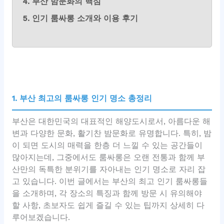
4. 부산 밤문화의 핵심
5. 인기 룸싸롱 소개와 이용 후기
1. 부산 최고의 룸싸롱 인기 명소 총정리
부산은 대한민국의 대표적인 해양도시로서, 아름다운 해
변과 다양한 문화, 활기찬 밤문화로 유명합니다. 특히, 밤
이 되면 도시의 매력을 한층 더 느낄 수 있는 공간들이
많아지는데, 그중에서도 룸싸롱은 오랜 전통과 함께 부
산만의 독특한 분위기를 자아내는 인기 명소로 자리 잡
고 있습니다. 이번 글에서는 부산의 최고 인기 룸싸롱들
을 소개하며, 각 장소의 특징과 함께 방문 시 유의해야
할 사항, 초보자도 쉽게 즐길 수 있는 팁까지 상세히 다
루어보겠습니다.