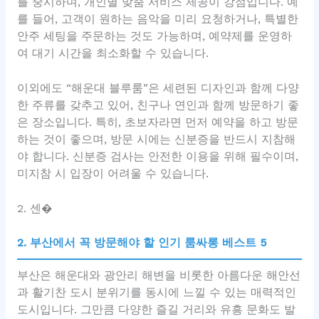
를 중시하며, 개인별 맞춤 서비스 제공이 강점입니다. 예
를 들어, 고객이 원하는 음악을 미리 요청하거나, 특별한
안주 세팅을 주문하는 것도 가능하며, 예약제를 운영하
여 대기 시간을 최소화할 수 있습니다.
이외에도 “해운대 블루룸”은 세련된 디자인과 함께 다양
한 주류를 갖추고 있어, 친구나 연인과 함께 방문하기 좋
은 장소입니다. 특히, 초보자라면 먼저 예약을 하고 방문
하는 것이 좋으며, 방문 시에는 신분증을 반드시 지참해
야 합니다. 신분증 검사는 안전한 이용을 위해 필수이며,
미지참 시 입장이 어려울 수 있습니다.
2. 센�
2. 부산에서 꼭 방문해야 할 인기 룸싸롱 베스트 5
부산은 해운대와 광안리 해변을 비롯한 아름다운 해안선
과 활기찬 도시 분위기를 동시에 느낄 수 있는 매력적인
도시입니다. 그만큼 다양한 즐길 거리와 유흥 문화도 발