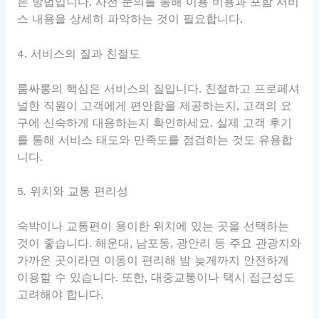
은 방법입니다. 사전 문의를 통해 이용 비용과 포함 서비
스 내용을 상세히 파악하는 것이 필요합니다.
4. 서비스의 질과 친절도
룸싸롱의 핵심은 서비스의 질입니다. 친절하고 프로페셔
널한 직원이 고객에게 편안함을 제공하는지, 고객의 요
구에 신속하게 대응하는지 확인하세요. 실제 고객 후기
를 통해 서비스 태도와 만족도를 점검하는 것도 유용합
니다.
5. 위치와 교통 편리성
숙박이나 교통편이 용이한 위치에 있는 곳을 선택하는
것이 좋습니다. 해운대, 남포동, 광안리 등 주요 관광지와
가까운 곳이라면 이동이 편리해 밤 늦게까지 안전하게
이용할 수 있습니다. 또한, 대중교통이나 택시 접근성도
고려해야 합니다.