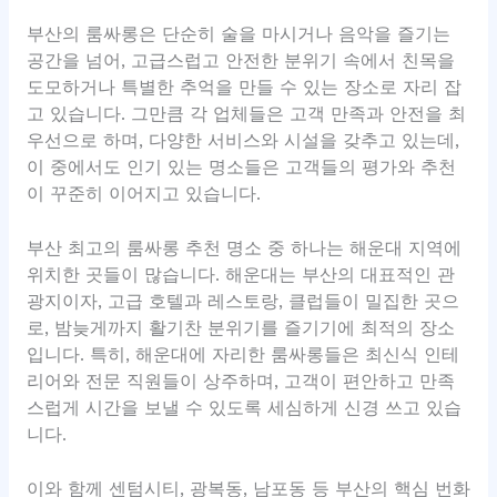
부산의 룸싸롱은 단순히 술을 마시거나 음악을 즐기는
공간을 넘어, 고급스럽고 안전한 분위기 속에서 친목을
도모하거나 특별한 추억을 만들 수 있는 장소로 자리 잡
고 있습니다. 그만큼 각 업체들은 고객 만족과 안전을 최
우선으로 하며, 다양한 서비스와 시설을 갖추고 있는데,
이 중에서도 인기 있는 명소들은 고객들의 평가와 추천
이 꾸준히 이어지고 있습니다.
부산 최고의 룸싸롱 추천 명소 중 하나는 해운대 지역에
위치한 곳들이 많습니다. 해운대는 부산의 대표적인 관
광지이자, 고급 호텔과 레스토랑, 클럽들이 밀집한 곳으
로, 밤늦게까지 활기찬 분위기를 즐기기에 최적의 장소
입니다. 특히, 해운대에 자리한 룸싸롱들은 최신식 인테
리어와 전문 직원들이 상주하며, 고객이 편안하고 만족
스럽게 시간을 보낼 수 있도록 세심하게 신경 쓰고 있습
니다.
이와 함께 센텀시티, 광복동, 남포동 등 부산의 핵심 번화