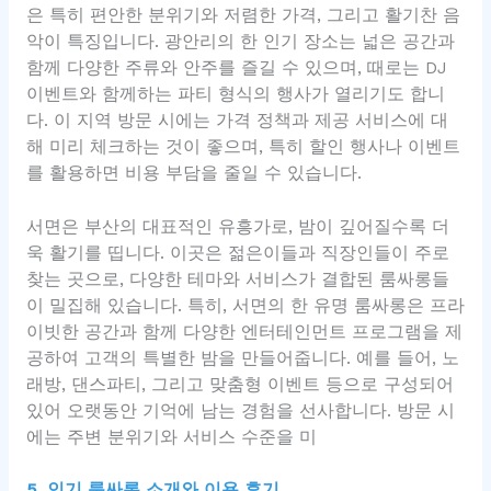
은 특히 편안한 분위기와 저렴한 가격, 그리고 활기찬 음
악이 특징입니다. 광안리의 한 인기 장소는 넓은 공간과
함께 다양한 주류와 안주를 즐길 수 있으며, 때로는 DJ
이벤트와 함께하는 파티 형식의 행사가 열리기도 합니
다. 이 지역 방문 시에는 가격 정책과 제공 서비스에 대
해 미리 체크하는 것이 좋으며, 특히 할인 행사나 이벤트
를 활용하면 비용 부담을 줄일 수 있습니다.
서면은 부산의 대표적인 유흥가로, 밤이 깊어질수록 더
욱 활기를 띱니다. 이곳은 젊은이들과 직장인들이 주로
찾는 곳으로, 다양한 테마와 서비스가 결합된 룸싸롱들
이 밀집해 있습니다. 특히, 서면의 한 유명 룸싸롱은 프라
이빗한 공간과 함께 다양한 엔터테인먼트 프로그램을 제
공하여 고객의 특별한 밤을 만들어줍니다. 예를 들어, 노
래방, 댄스파티, 그리고 맞춤형 이벤트 등으로 구성되어
있어 오랫동안 기억에 남는 경험을 선사합니다. 방문 시
에는 주변 분위기와 서비스 수준을 미
5. 인기 룸싸롱 소개와 이용 후기